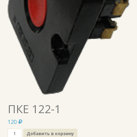
ПКЕ 122-1
120
Добавить в корзину