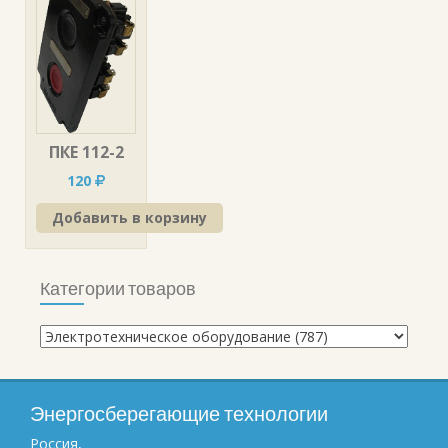
ПКЕ 112-2
120
Добавить в корзину
Категории товаров
Энергосберегающие технологии
Россия,