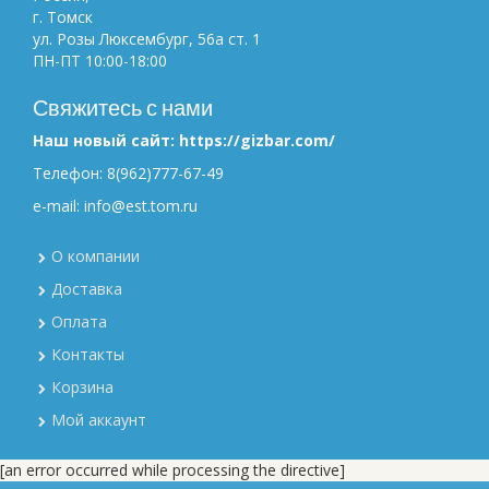
г. Томск
ул. Розы Люксембург, 56а ст. 1
ПН-ПТ 10:00-18:00
Свяжитесь с нами
Наш новый сайт: https://gizbar.com/
Телефон: 8(962)777-67-49
e-mail: info@est.tom.ru
О компании
Доставка
Оплата
Контакты
Корзина
Мой аккаунт
[an error occurred while processing the directive]