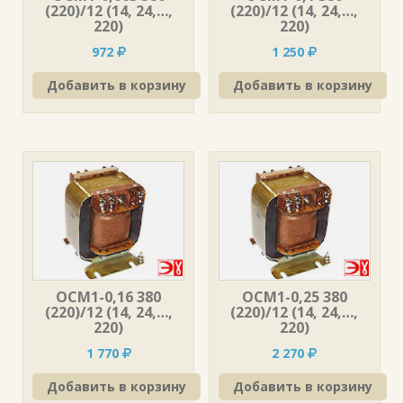
(220)/12 (14, 24,…,
(220)/12 (14, 24,…,
220)
220)
972
1 250
Добавить в корзину
Добавить в корзину
ОСМ1-0,16 380
ОСМ1-0,25 380
(220)/12 (14, 24,…,
(220)/12 (14, 24,…,
220)
220)
1 770
2 270
Добавить в корзину
Добавить в корзину