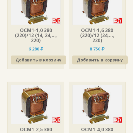
ОСМ1-1,0 380
ОСМ1-1,6 380
(220)/12 (14, 24,…,
(220)/12 (24,…,
220)
220)
6 280
8 750
Добавить в корзину
Добавить в корзину
ОСМ1-2,5 380
ОСМ1-4,0 380