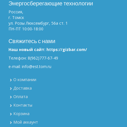
Энергосберегающие технологии
Россия,
г. Томск
ул. Розы Люксембург, 56а ст. 1
ПН-ПТ 10:00-18:00
Свяжитесь с нами
Наш новый сайт: https://gizbar.com/
Телефон: 8(962)777-67-49
e-mail: info@est.tom.ru
О компании
Доставка
Оплата
Контакты
Корзина
Мой аккаунт