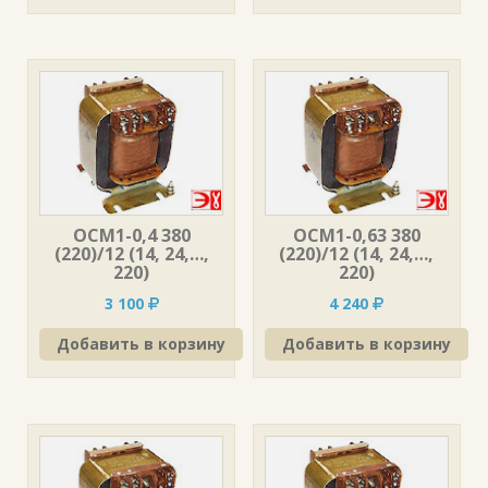
ОСМ1-0,4 380
ОСМ1-0,63 380
(220)/12 (14, 24,…,
(220)/12 (14, 24,…,
220)
220)
3 100
4 240
Добавить в корзину
Добавить в корзину